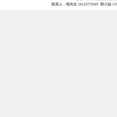
联系人：程先生 18124779269 郭小姐 15919