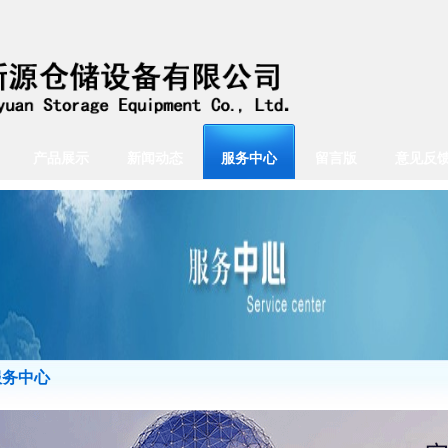
产品展示
新闻动态
服务中心
留言版
意见反
服务中心