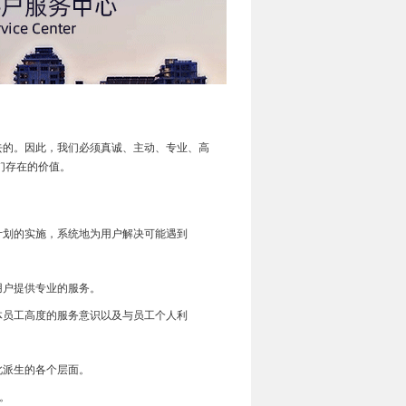
的。因此，我们必须真诚、主动、专业、高
们存在的价值。
计划的实施，系统地为用户解决可能遇到
用户提供专业的服务。
体员工高度的服务意识以及与员工个人利
此派生的各个层面。
。