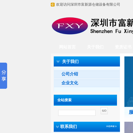
欢迎访问深圳市富新源仓储设备有限公司
网站首页
关于我们
资质证书
关于我们
公司介绍
企业文化
全站搜索
联系我们