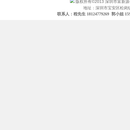
版权所有©2013 深圳市富新
地址：深圳市宝安区松岗镇
联系人：程先生 18124779269 郭小姐 15919