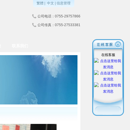
繁體
|
中文
|
信息管理
公司电话：0755-29757866
公司传真：0755-27533381
馈
联系我们
在线客服