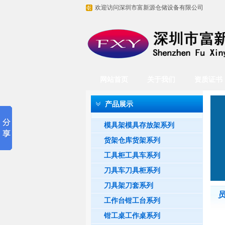
欢迎访问深圳市富新源仓储设备有限公司
网站首页
关于我们
资质证书
产品展示
模具架模具存放架系列
货架仓库货架系列
工具柜工具车系列
刀具车刀具柜系列
刀具架刀套系列
工作台钳工台系列
钳工桌工作桌系列