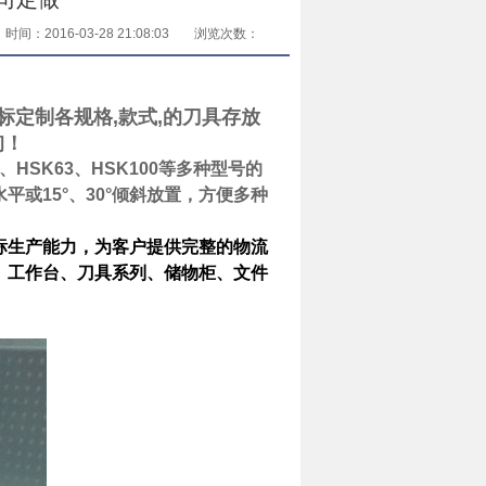
时间：2016-03-28 21:08:03
浏览次数：
标定制各规格,款式,的刀具存放
询！
、HSK63、HSK100等多种型号的
或15°、30°倾斜放置，方便多种
标生产能力，为客户提供完整的物流
、工作台、刀具系列、储物柜、文件