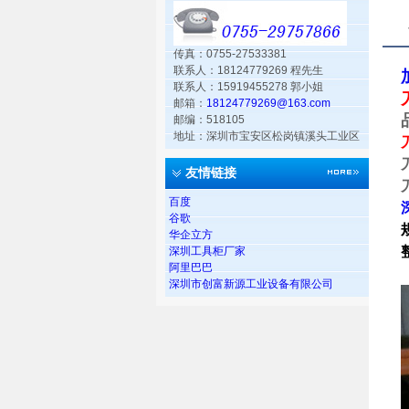
传真：0755-27533381
联系人：18124779269 程先生
联系人：15919455278 郭小姐
邮箱：
18124779269@163.com
邮编：518105
地址：深圳市宝安区松岗镇溪头工业区
友情链接
百度
谷歌
华企立方
深圳工具柜厂家
阿里巴巴
深圳市创富新源工业设备有限公司