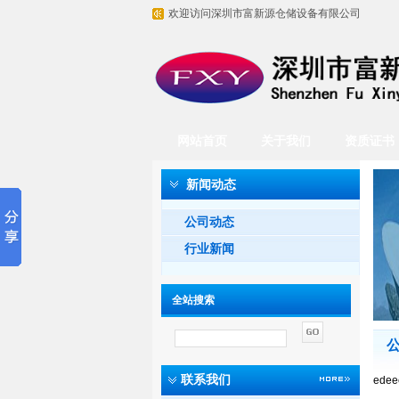
欢迎访问深圳市富新源仓储设备有限公司
网站首页
关于我们
资质证书
新闻动态
公司动态
行业新闻
全站搜索
联系我们
edee